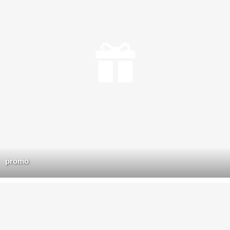
promo