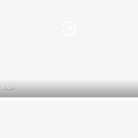
login