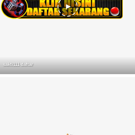
sakti111 daftar