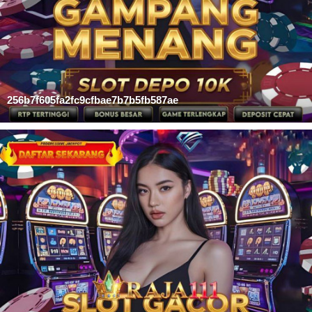
256b7f605fa2fc9cfbae7b7b5fb587ae