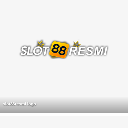
slot88resmi logo