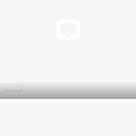
live chat