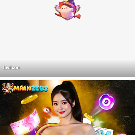
faviicon