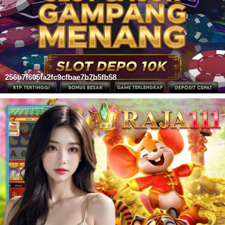
256b7f605fa2fc9cfbae7b7b5fb58