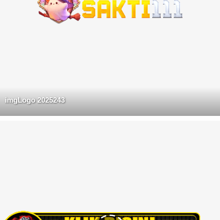
imgLogo 2025243