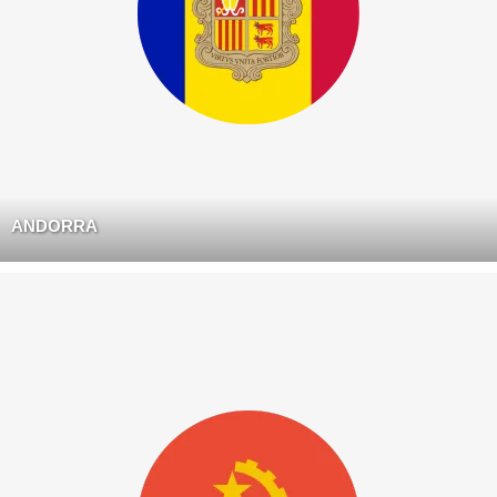
ANDORRA