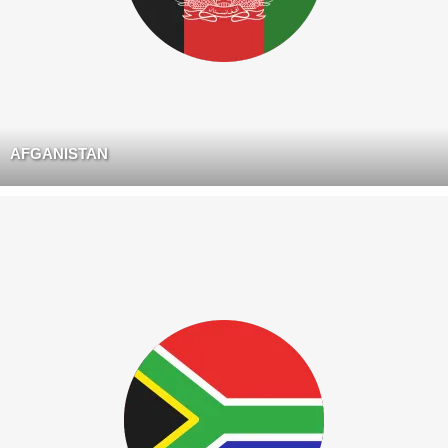
AFGANISTAN