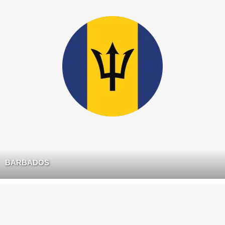
BARBADOS