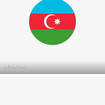
AZERBAIJAN