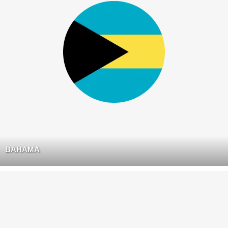
BAHAMA