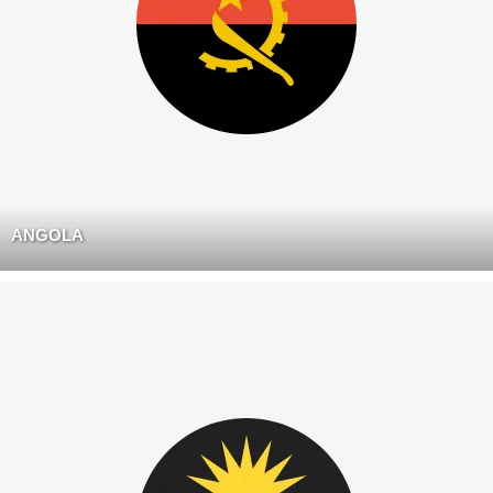
ANGOLA