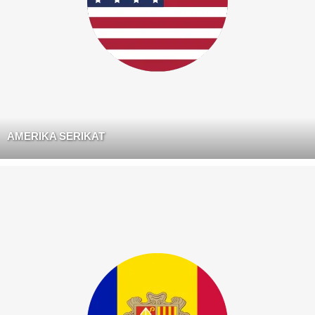
AMERIKA SERIKAT