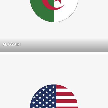
ALJAZAIR