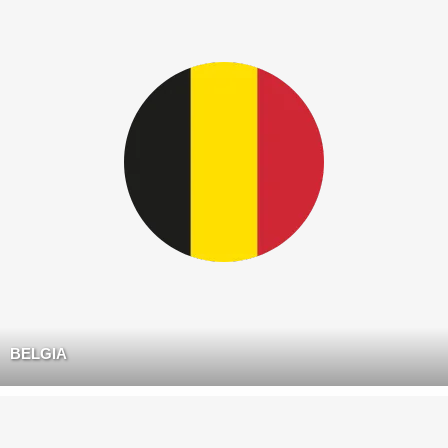
BELGIA