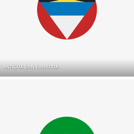
ANTIGUA DAN BARBUDA