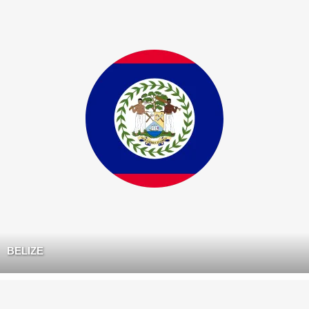
BELIZE