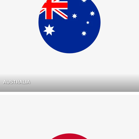
AUSTRALIA