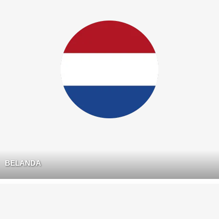
BELANDA