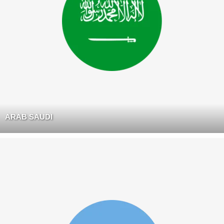
ARAB SAUDI