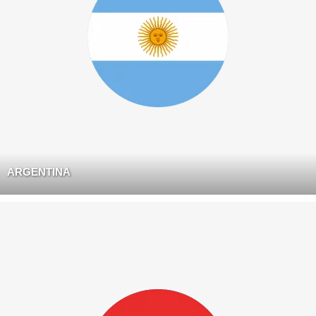
ARGENTINA