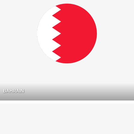
BAHRAIN