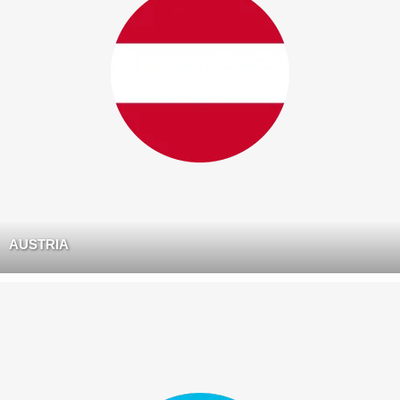
AUSTRIA