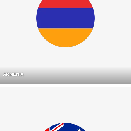
ARMENIA