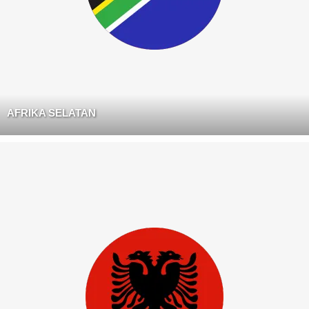
AFRIKA SELATAN