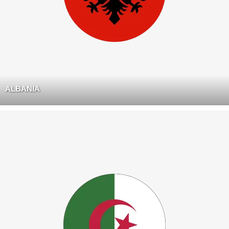
ALBANIA